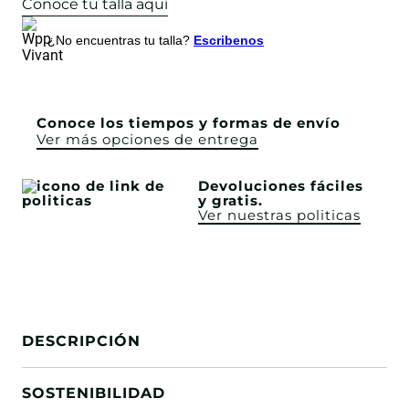
Conoce tu talla aquí
¿No encuentras tu talla?
Escribenos
Conoce los tiempos y formas de envío
Ver más opciones de entrega
Devoluciones fáciles
y gratis.
Ver nuestras politicas
DESCRIPCIÓN
SOSTENIBILIDAD