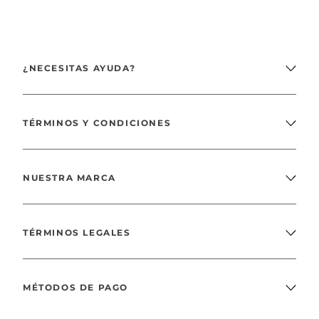
¿NECESITAS AYUDA?
TÉRMINOS Y CONDICIONES
NUESTRA MARCA
TÉRMINOS LEGALES
MÉTODOS DE PAGO