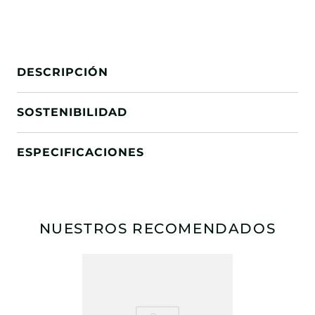
DESCRIPCIÓN
SOSTENIBILIDAD
ESPECIFICACIONES
NUESTROS RECOMENDADOS