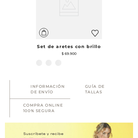
Set de aretes con brillo
$
69
.
900
INFORMACIÓN
GUÍA DE
DE ENVÍO
TALLAS
COMPRA ONLINE
100% SEGURA