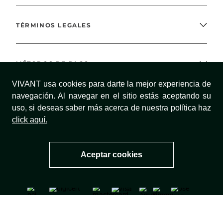
TÉRMINOS LEGALES
MÉTODOS DE PAGO
VIVANT usa cookies para darte la mejor experiencia de
navegación. Al navegar en el sitio estás aceptando su
uso, si deseas saber más acerca de nuestra política haz
¡SÍGUENOS!
click aquí.
Aceptar cookies