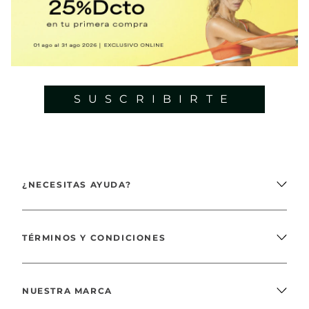
SUSCRIBIRTE
¿NECESITAS AYUDA?
TÉRMINOS Y CONDICIONES
NUESTRA MARCA