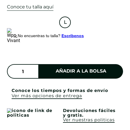
Conoce tu talla aquí
L
¿No encuentras tu talla?
Escribenos
AÑADIR A LA BOLSA
Conoce los tiempos y formas de envío
Ver más opciones de entrega
Devoluciones fáciles
y gratis.
Ver nuestras politicas