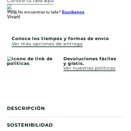
Conoce tu talla aquí
¿No encuentras tu talla?
Escribenos
Conoce los tiempos y formas de envío
Ver más opciones de entrega
Devoluciones fáciles
y gratis.
Ver nuestras politicas
DESCRIPCIÓN
SOSTENIBILIDAD