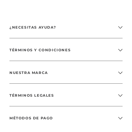
¿NECESITAS AYUDA?
TÉRMINOS Y CONDICIONES
NUESTRA MARCA
TÉRMINOS LEGALES
MÉTODOS DE PAGO