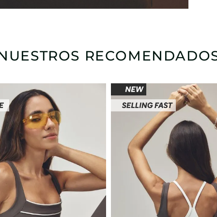
NUESTROS RECOMENDADO