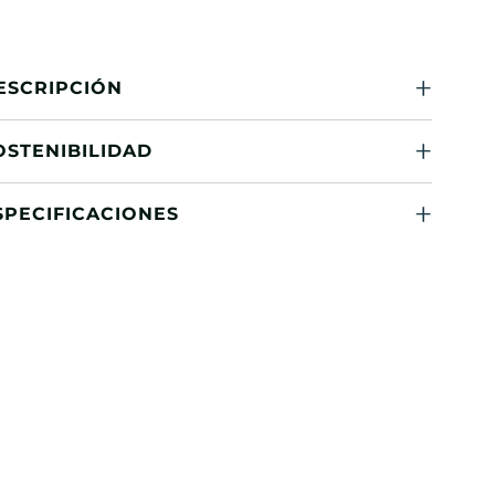
ESCRIPCIÓN
OSTENIBILIDAD
SPECIFICACIONES