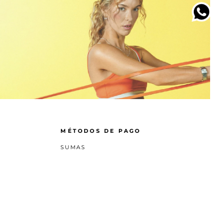
MÉTODOS DE PAGO
SUMAS