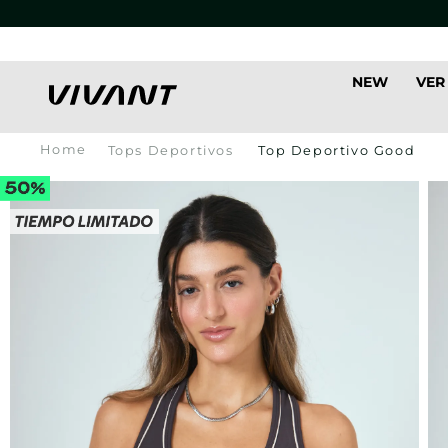
NEW
VER
Tops Deportivos
Top Deportivo Good