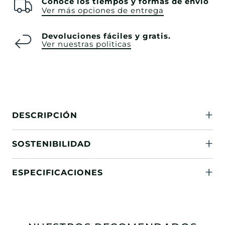
Conoce los tiempos y formas de envío
Ver más opciones de entrega
Devoluciones fáciles y gratis.
Ver nuestras politicas
DESCRIPCIÓN
SOSTENIBILIDAD
ESPECIFICACIONES