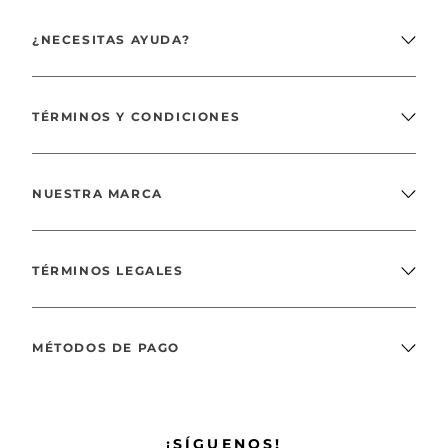
¿NECESITAS AYUDA?
TÉRMINOS Y CONDICIONES
NUESTRA MARCA
TÉRMINOS LEGALES
MÉTODOS DE PAGO
¡SÍGUENOS!