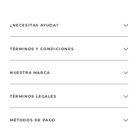
¿NECESITAS AYUDA?
TÉRMINOS Y CONDICIONES
NUESTRA MARCA
TÉRMINOS LEGALES
MÉTODOS DE PAGO