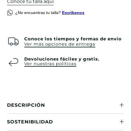
Conoce tu talla aquí
¿No encuentras tu talla?
Escribenos
Conoce los tiempos y formas de envío
Ver más opciones de entrega
Devoluciones fáciles y gratis.
Ver nuestras politicas
DESCRIPCIÓN
SOSTENIBILIDAD