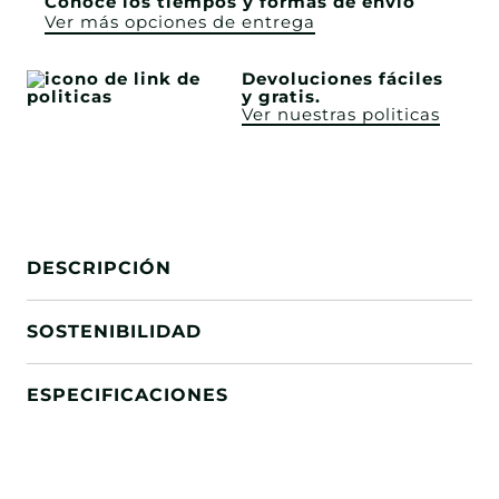
Conoce los tiempos y formas de envío
Ver más opciones de entrega
Devoluciones fáciles
y gratis.
Ver nuestras politicas
DESCRIPCIÓN
SOSTENIBILIDAD
ESPECIFICACIONES