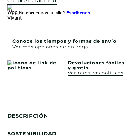
Conoce tu talla aquí
¿No encuentras tu talla?
Escribenos
Conoce los tiempos y formas de envío
Ver más opciones de entrega
Devoluciones fáciles
y gratis.
Ver nuestras politicas
DESCRIPCIÓN
SOSTENIBILIDAD