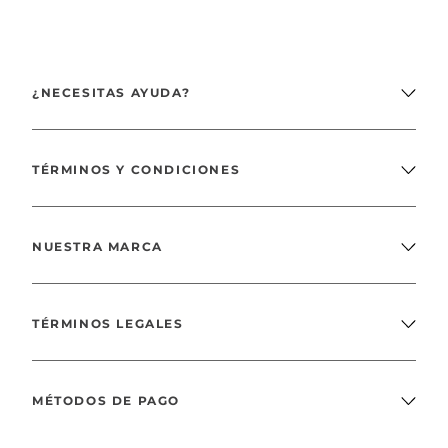
¿NECESITAS AYUDA?
TÉRMINOS Y CONDICIONES
NUESTRA MARCA
TÉRMINOS LEGALES
MÉTODOS DE PAGO