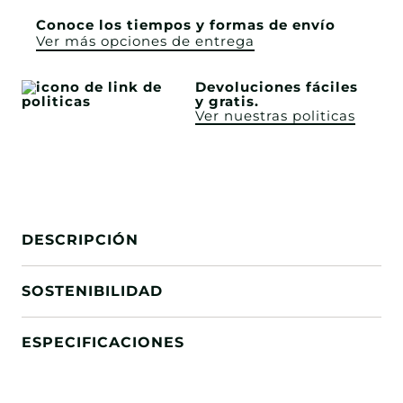
Conoce los tiempos y formas de envío
Ver más opciones de entrega
Devoluciones fáciles
y gratis.
Ver nuestras politicas
DESCRIPCIÓN
SOSTENIBILIDAD
ESPECIFICACIONES