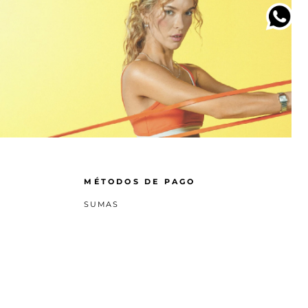
MÉTODOS DE PAGO
SUMAS