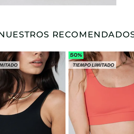
NUESTROS RECOMENDADO