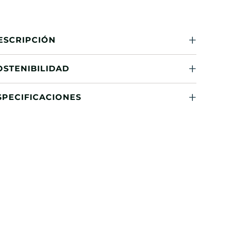
ESCRIPCIÓN
OSTENIBILIDAD
SPECIFICACIONES