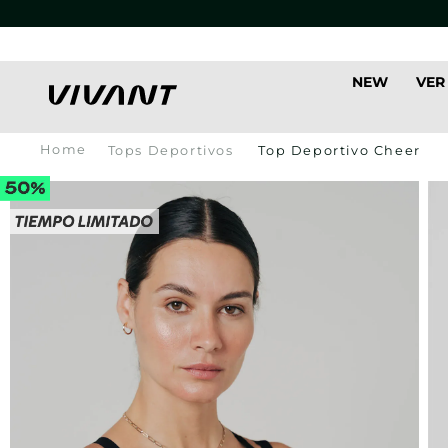
NEW
VER
Tops Deportivos
Top Deportivo Cheer