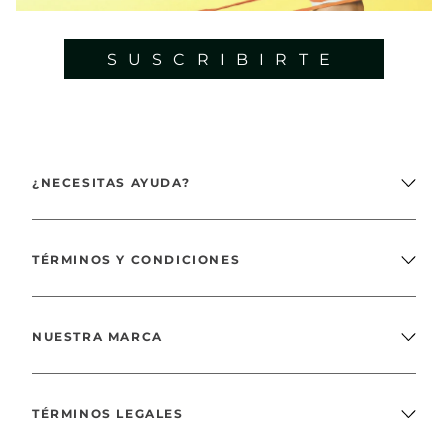
SUSCRIBIRTE
¿NECESITAS AYUDA?
TÉRMINOS Y CONDICIONES
NUESTRA MARCA
TÉRMINOS LEGALES