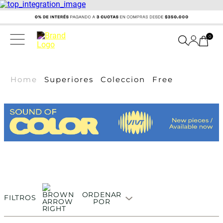
0
Home
Superiores
Coleccion
Free
ORDENAR
FILTROS
POR