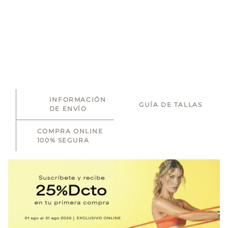
INFORMACIÓN
GUÍA DE TALLAS
DE ENVÍO
COMPRA ONLINE
100% SEGURA