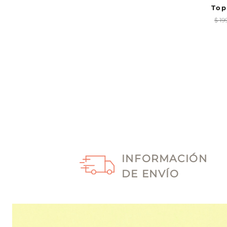
Top
$
19
INFORMACIÓN
DE ENVÍO