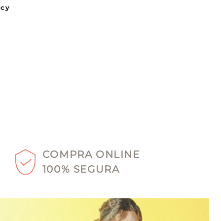
acy
COMPRA ONLINE
100% SEGURA