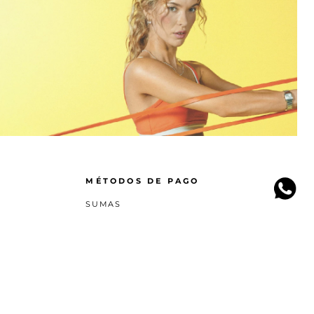
MÉTODOS DE PAGO
SUMAS