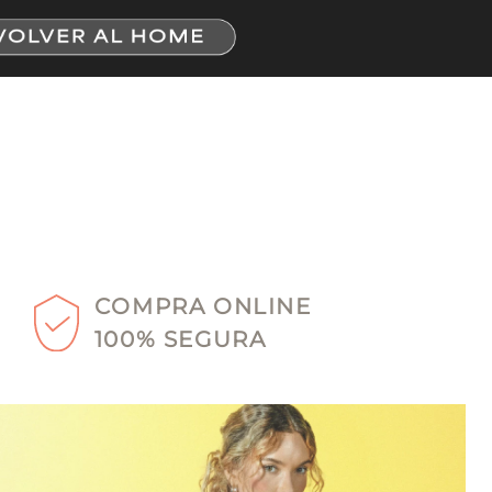
COMPRA ONLINE
100% SEGURA