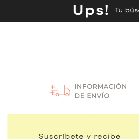
INFORMACIÓN
DE ENVÍO