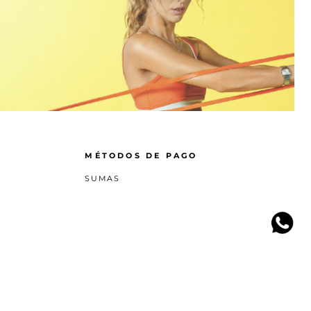
MÉTODOS DE PAGO
SUMAS