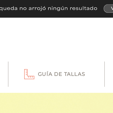
GUÍA DE TALLAS