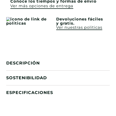
Conoce los tiempos y formas de envío
Ver más opciones de entrega
Devoluciones fáciles
y gratis.
Ver nuestras politicas
DESCRIPCIÓN
SOSTENIBILIDAD
ESPECIFICACIONES