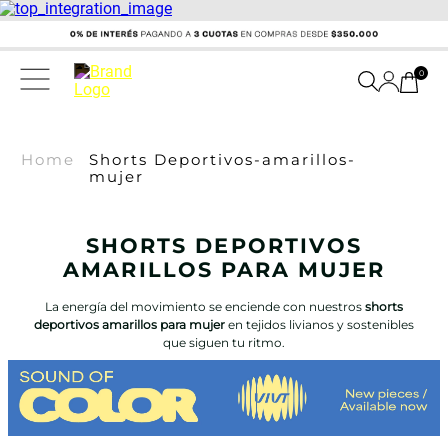
0
Home
Shorts Deportivos-amarillos-
mujer
SHORTS DEPORTIVOS
AMARILLOS PARA MUJER
La energía del movimiento se enciende con nuestros
shorts
deportivos amarillos para mujer
en tejidos livianos y sostenibles
que siguen tu ritmo.