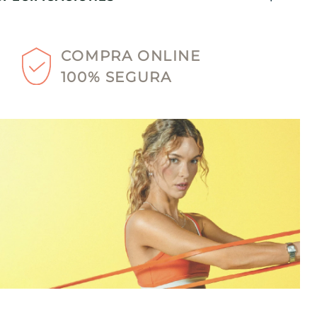
COMPRA ONLINE
100% SEGURA