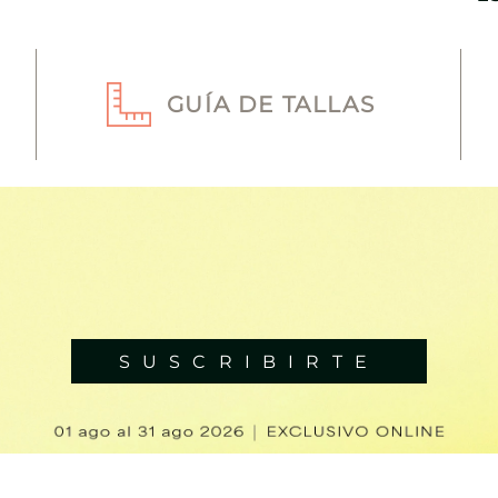
GUÍA DE TALLAS
SUSCRIBIRTE