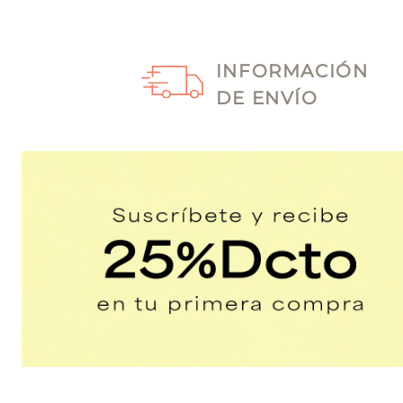
INFORMACIÓN
DE ENVÍO