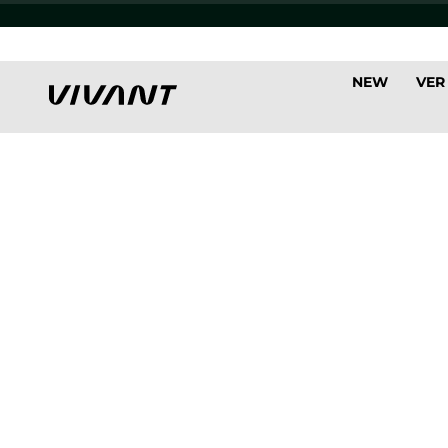
NEW
VER