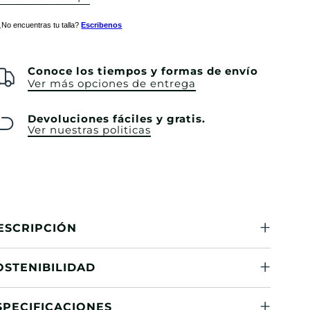
¿No encuentras tu talla?
Escribenos
Conoce los tiempos y formas de envío
Ver más opciones de entrega
Devoluciones fáciles y gratis.
Ver nuestras politicas
ESCRIPCIÓN
OSTENIBILIDAD
SPECIFICACIONES