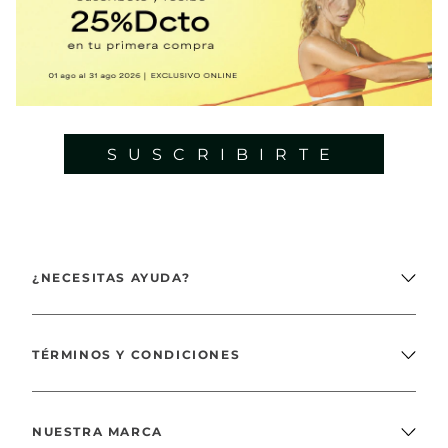
SUSCRIBIRTE
¿NECESITAS AYUDA?
TÉRMINOS Y CONDICIONES
NUESTRA MARCA