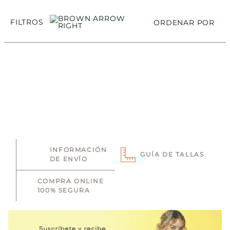
FILTROS
ORDENAR POR
INFORMACIÓN
GUÍA DE TALLAS
DE ENVÍO
COMPRA ONLINE
100% SEGURA