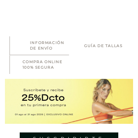
INFORMACIÓN
GUÍA DE TALLAS
DE ENVÍO
COMPRA ONLINE
100% SEGURA