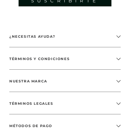
SUSCRIBIRTE
¿NECESITAS AYUDA?
TÉRMINOS Y CONDICIONES
NUESTRA MARCA
TÉRMINOS LEGALES
MÉTODOS DE PAGO