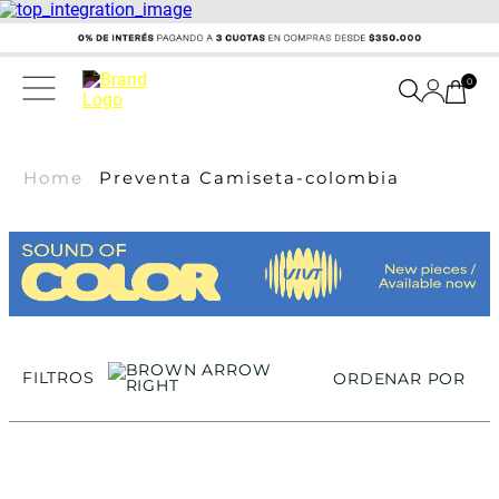
0
Home
Preventa Camiseta-colombia
FILTROS
ORDENAR POR