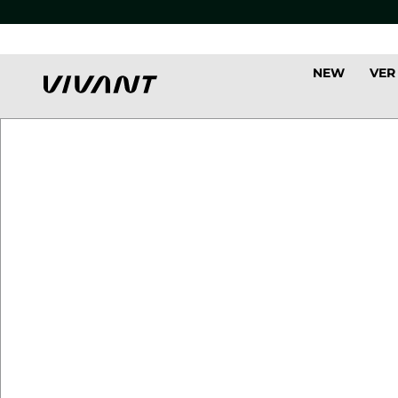
NEW
VER