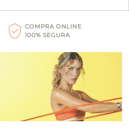
COMPRA ONLINE
100% SEGURA