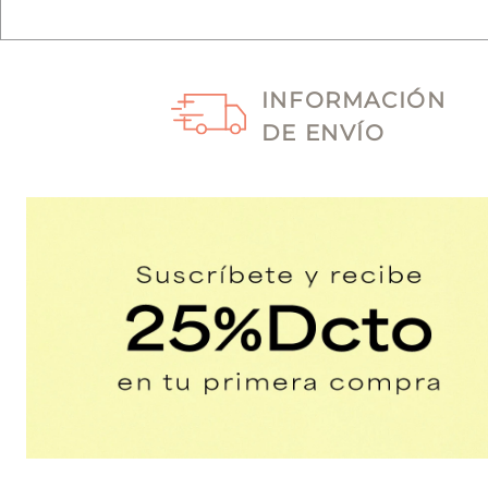
INFORMACIÓN
DE ENVÍO