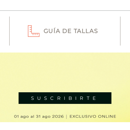
GUÍA DE TALLAS
SUSCRIBIRTE