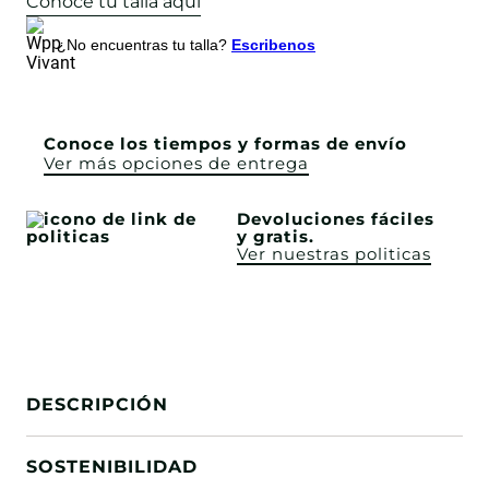
Conoce tu talla aquí
¿No encuentras tu talla?
Escribenos
Conoce los tiempos y formas de envío
Ver más opciones de entrega
Devoluciones fáciles
y gratis.
Ver nuestras politicas
DESCRIPCIÓN
SOSTENIBILIDAD