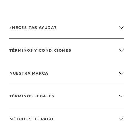
¿NECESITAS AYUDA?
TÉRMINOS Y CONDICIONES
NUESTRA MARCA
TÉRMINOS LEGALES
MÉTODOS DE PAGO