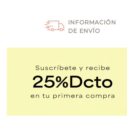
INFORMACIÓN
DE ENVÍO