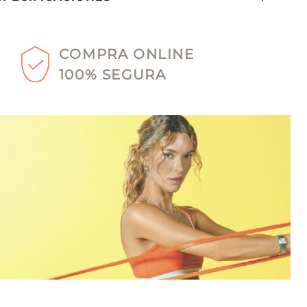
COMPRA ONLINE
100% SEGURA