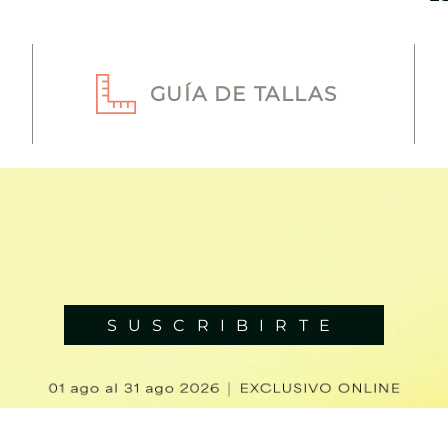
GUÍA DE TALLAS
SUSCRIBIRTE