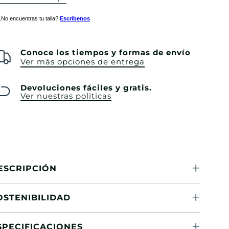
¿No encuentras tu talla?
Escribenos
Conoce los tiempos y formas de envío
Ver más opciones de entrega
Devoluciones fáciles y gratis.
Ver nuestras politicas
ESCRIPCIÓN
OSTENIBILIDAD
SPECIFICACIONES