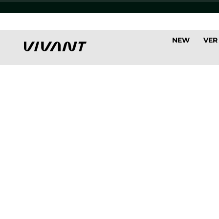
NEW
VER