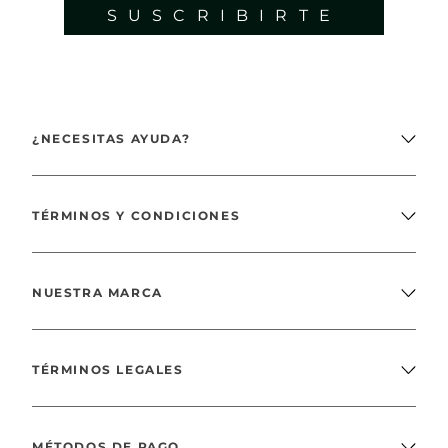
SUSCRIBIRTE
¿NECESITAS AYUDA?
TÉRMINOS Y CONDICIONES
NUESTRA MARCA
TÉRMINOS LEGALES
MÉTODOS DE PAGO