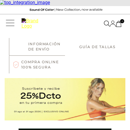
0
INFORMACIÓN
GUÍA DE TALLAS
DE ENVÍO
COMPRA ONLINE
100% SEGURA