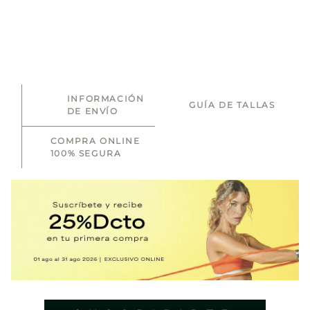
INFORMACIÓN
GUÍA DE TALLAS
DE ENVÍO
COMPRA ONLINE
100% SEGURA