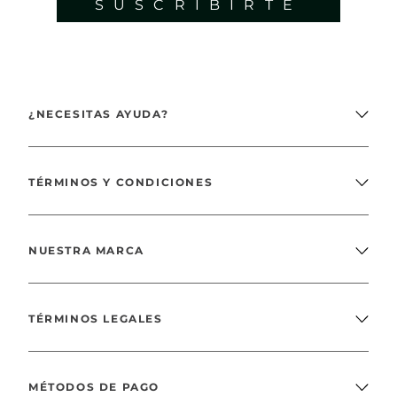
SUSCRIBIRTE
¿NECESITAS AYUDA?
TÉRMINOS Y CONDICIONES
NUESTRA MARCA
TÉRMINOS LEGALES
MÉTODOS DE PAGO