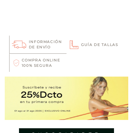
INFORMACIÓN
GUÍA DE TALLAS
DE ENVÍO
COMPRA ONLINE
100% SEGURA