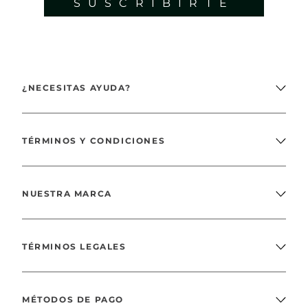
SUSCRIBIRTE
¿NECESITAS AYUDA?
TÉRMINOS Y CONDICIONES
NUESTRA MARCA
TÉRMINOS LEGALES
MÉTODOS DE PAGO