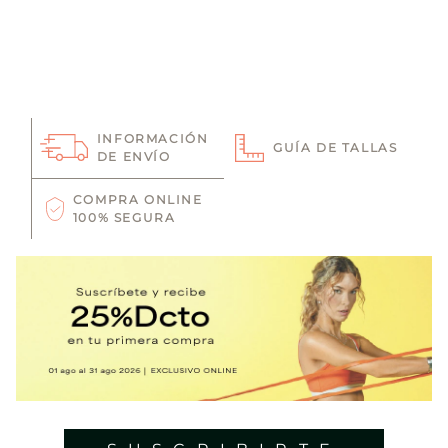
INFORMACIÓN
GUÍA DE TALLAS
DE ENVÍO
COMPRA ONLINE
100% SEGURA