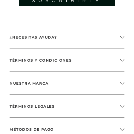
SUSCRIBIRTE
¿NECESITAS AYUDA?
TÉRMINOS Y CONDICIONES
NUESTRA MARCA
TÉRMINOS LEGALES
MÉTODOS DE PAGO