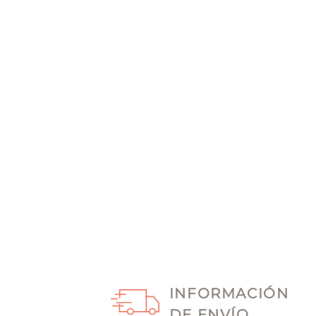
INFORMACIÓN
DE ENVÍO