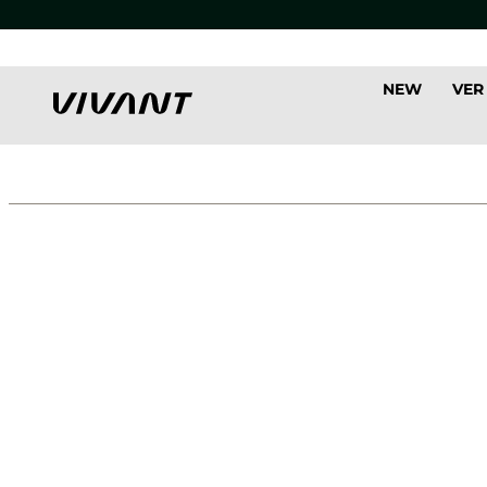
NEW
VER