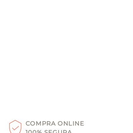
COMPRA ONLINE
100% SEGURA