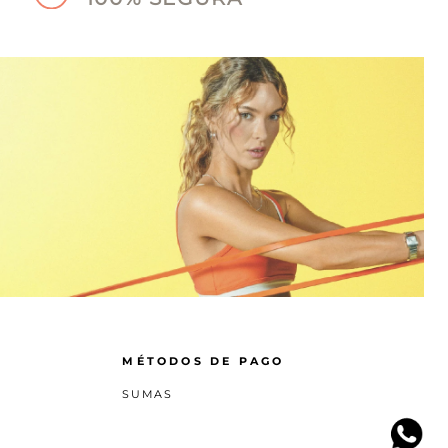
MÉTODOS DE PAGO
SUMAS