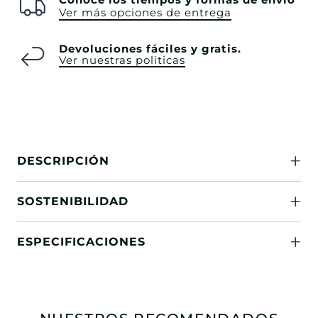
Ver más opciones de entrega
Devoluciones fáciles y gratis.
Ver nuestras politicas
DESCRIPCIÓN
SOSTENIBILIDAD
ESPECIFICACIONES