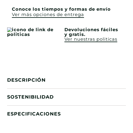
Conoce los tiempos y formas de envío
Ver más opciones de entrega
Devoluciones fáciles
y gratis.
Ver nuestras politicas
DESCRIPCIÓN
SOSTENIBILIDAD
ESPECIFICACIONES