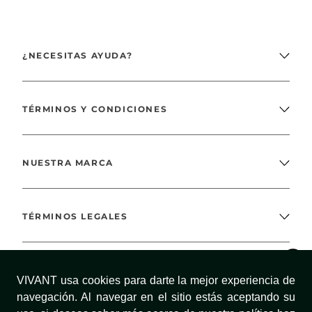
¿NECESITAS AYUDA?
TÉRMINOS Y CONDICIONES
NUESTRA MARCA
TÉRMINOS LEGALES
MÉTODOS DE PAGO
VIVANT usa cookies para darte la mejor experiencia de
navegación. Al navegar en el sitio estás aceptando su