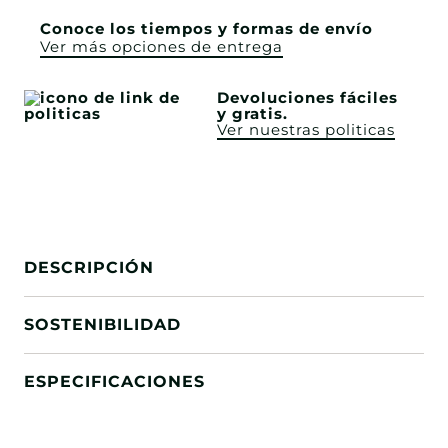
Conoce los tiempos y formas de envío
Ver más opciones de entrega
Devoluciones fáciles
y gratis.
Ver nuestras politicas
DESCRIPCIÓN
SOSTENIBILIDAD
ESPECIFICACIONES