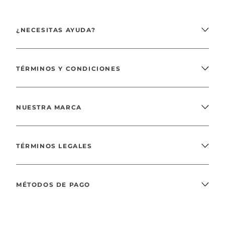
¿NECESITAS AYUDA?
TÉRMINOS Y CONDICIONES
NUESTRA MARCA
TÉRMINOS LEGALES
MÉTODOS DE PAGO