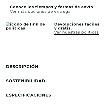
Conoce los tiempos y formas de envío
Ver más opciones de entrega
Devoluciones fáciles
y gratis.
Ver nuestras politicas
DESCRIPCIÓN
SOSTENIBILIDAD
ESPECIFICACIONES