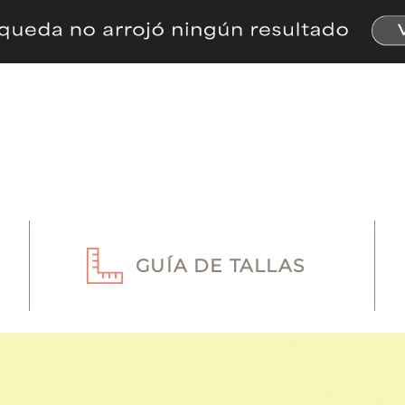
GUÍA DE TALLAS