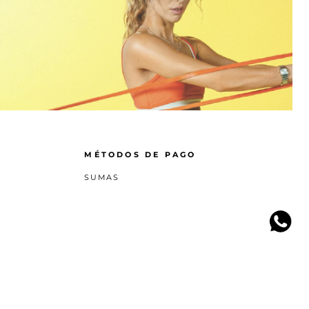
MÉTODOS DE PAGO
SUMAS