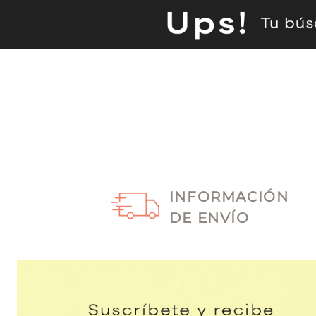
INFORMACIÓN
DE ENVÍO