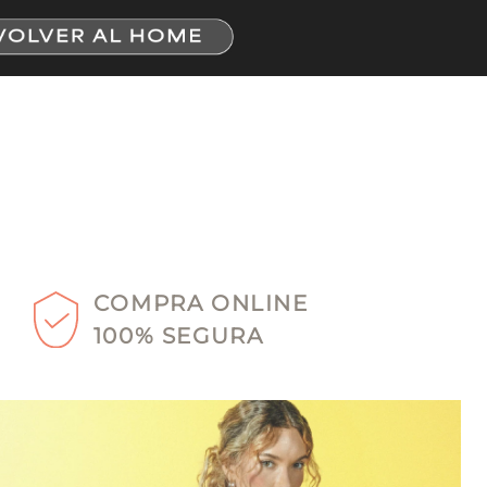
COMPRA ONLINE
100% SEGURA