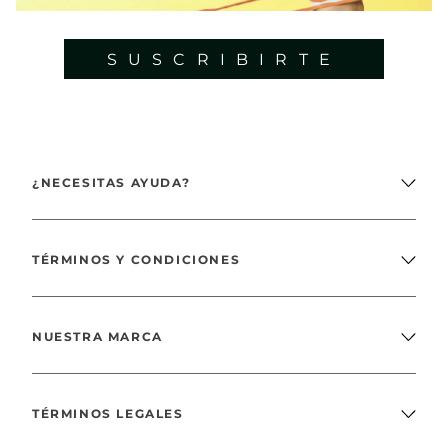
SUSCRIBIRTE
¿NECESITAS AYUDA?
TÉRMINOS Y CONDICIONES
NUESTRA MARCA
TÉRMINOS LEGALES