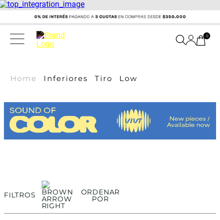
0
Home
Inferiores
Tiro
Low
ORDENAR
FILTROS
POR