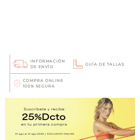
INFORMACIÓN
GUÍA DE TALLAS
DE ENVÍO
COMPRA ONLINE
100% SEGURA