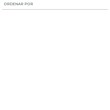
ORDENAR POR