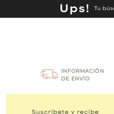
INFORMACIÓN
DE ENVÍO