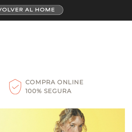
COMPRA ONLINE
100% SEGURA