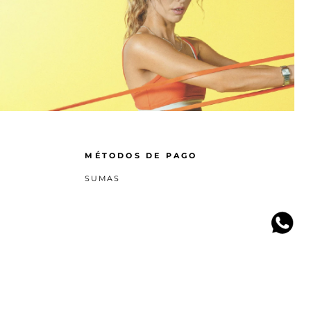
MÉTODOS DE PAGO
SUMAS