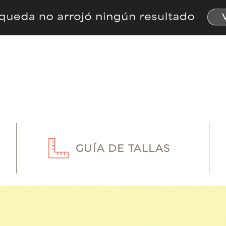
GUÍA DE TALLAS