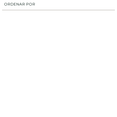
ORDENAR POR