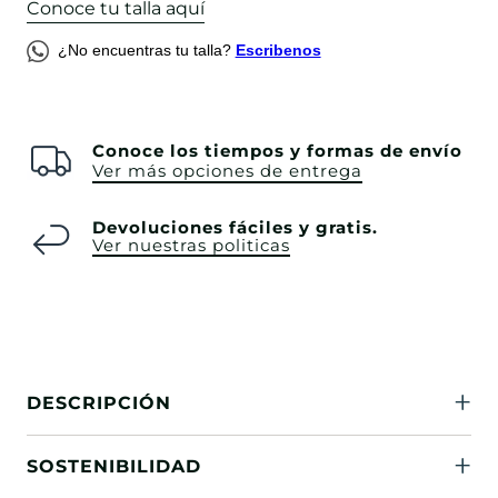
Conoce tu talla aquí
¿No encuentras tu talla?
Escribenos
Conoce los tiempos y formas de envío
Ver más opciones de entrega
Devoluciones fáciles y gratis.
Ver nuestras politicas
DESCRIPCIÓN
SOSTENIBILIDAD