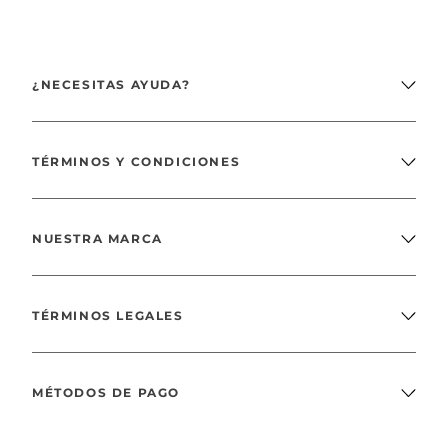
¿NECESITAS AYUDA?
TÉRMINOS Y CONDICIONES
NUESTRA MARCA
TÉRMINOS LEGALES
MÉTODOS DE PAGO