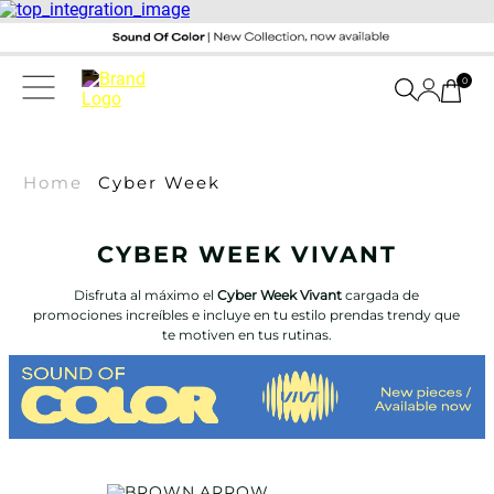
0
Home
Cyber Week
CYBER WEEK VIVANT
Disfruta al máximo el
Cyber Week Vivant
cargada de
promociones increíbles e incluye en tu estilo prendas trendy que
te motiven en tus rutinas.