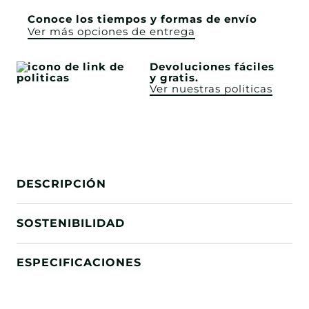
Conoce los tiempos y formas de envío
Ver más opciones de entrega
Devoluciones fáciles
y gratis.
Ver nuestras politicas
DESCRIPCIÓN
SOSTENIBILIDAD
ESPECIFICACIONES