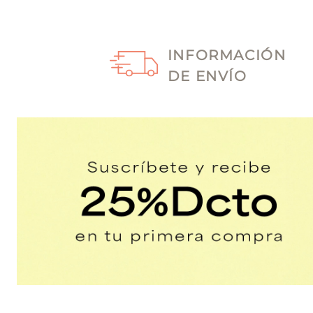
INFORMACIÓN
DE ENVÍO