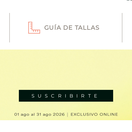
GUÍA DE TALLAS
SUSCRIBIRTE