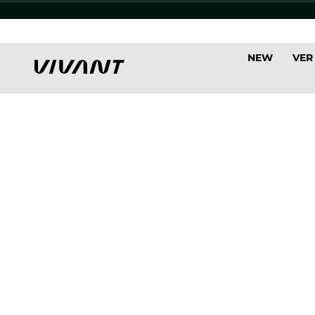
NEW
VER