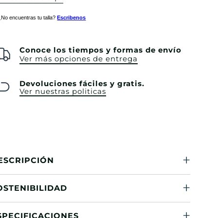
¿No encuentras tu talla?
Escribenos
Conoce los tiempos y formas de envío
Ver más opciones de entrega
Devoluciones fáciles y gratis.
Ver nuestras politicas
ESCRIPCIÓN
OSTENIBILIDAD
SPECIFICACIONES