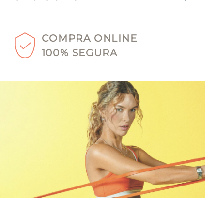
COMPRA ONLINE
100% SEGURA