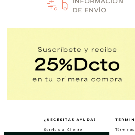
INFORMACIÓN
DE ENVÍO
¿NECESITAS AYUDA?
TÉRMIN
Servicio al Cliente
Términos