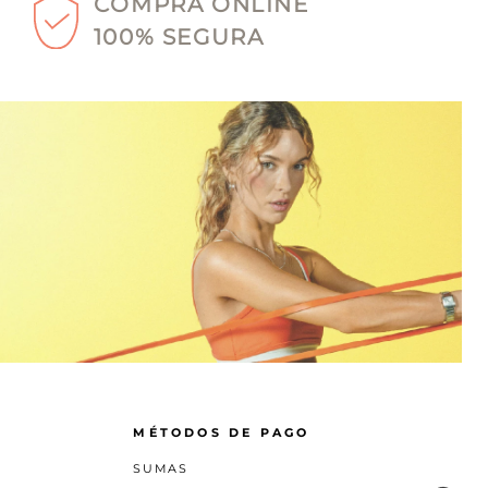
COMPRA ONLINE
100% SEGURA
MÉTODOS DE PAGO
SUMAS