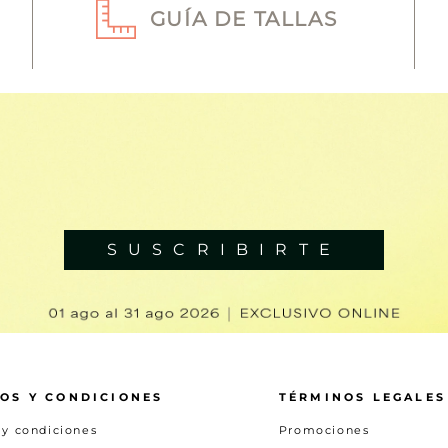
GUÍA DE TALLAS
SUSCRIBIRTE
OS Y CONDICIONES
TÉRMINOS LEGALES
 y condiciones
Promociones