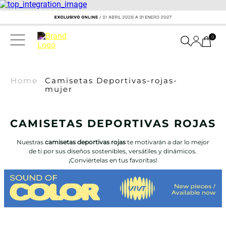
0
Home
Camisetas Deportivas-rojas-
mujer
CAMISETAS DEPORTIVAS ROJAS
Nuestras
camisetas deportivas rojas
te motivarán a dar lo mejor
de ti por sus diseños sostenibles, versátiles y dinámicos.
¡Conviértelas en tus favoritas!