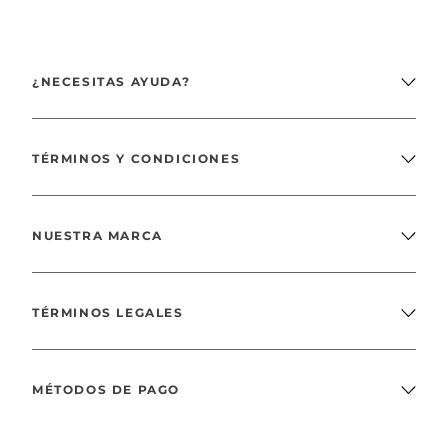
¿NECESITAS AYUDA?
TÉRMINOS Y CONDICIONES
NUESTRA MARCA
TÉRMINOS LEGALES
MÉTODOS DE PAGO