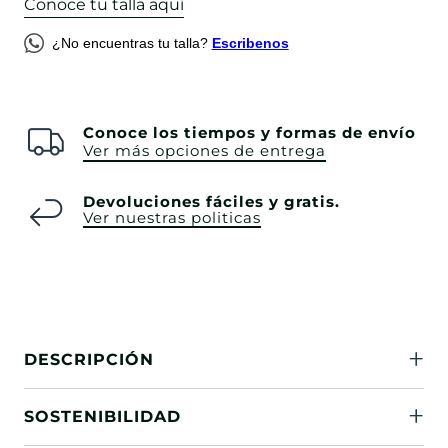
Conoce tu talla aquí
¿No encuentras tu talla?
Escribenos
Conoce los tiempos y formas de envío
Ver más opciones de entrega
Devoluciones fáciles y gratis.
Ver nuestras politicas
DESCRIPCIÓN
SOSTENIBILIDAD