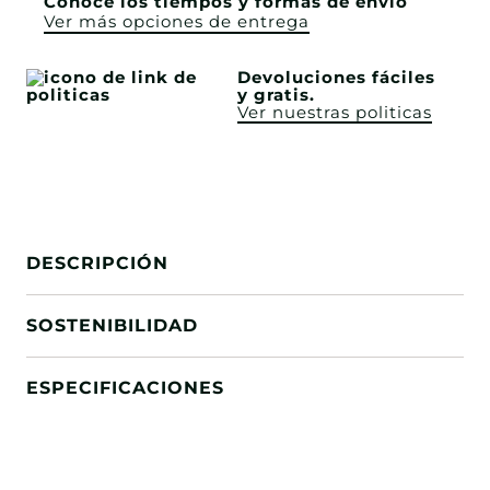
Conoce los tiempos y formas de envío
Ver más opciones de entrega
Devoluciones fáciles
y gratis.
Ver nuestras politicas
DESCRIPCIÓN
SOSTENIBILIDAD
ESPECIFICACIONES