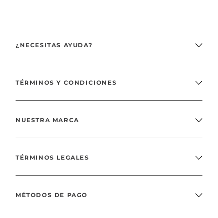
¿NECESITAS AYUDA?
TÉRMINOS Y CONDICIONES
NUESTRA MARCA
TÉRMINOS LEGALES
MÉTODOS DE PAGO