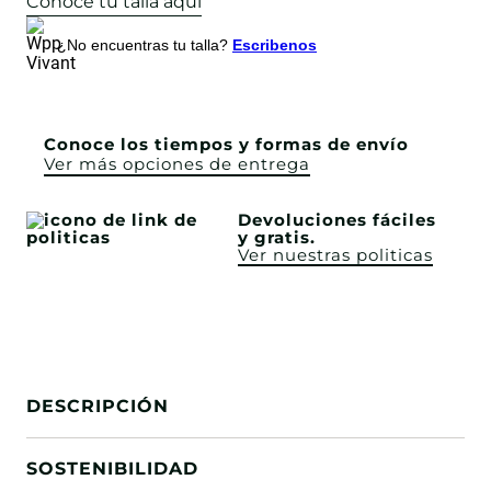
Conoce tu talla aquí
¿No encuentras tu talla?
Escribenos
Conoce los tiempos y formas de envío
Ver más opciones de entrega
Devoluciones fáciles
y gratis.
Ver nuestras politicas
DESCRIPCIÓN
SOSTENIBILIDAD