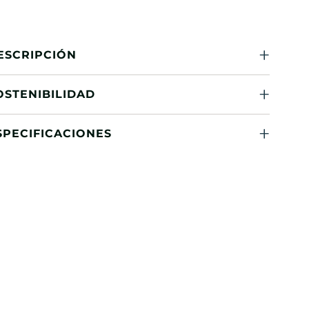
ESCRIPCIÓN
OSTENIBILIDAD
SPECIFICACIONES