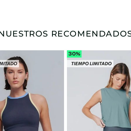
NUESTROS RECOMENDADO