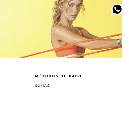
MÉTODOS DE PAGO
SUMAS