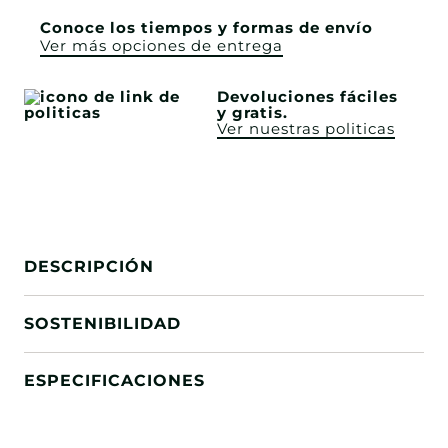
Conoce los tiempos y formas de envío
Ver más opciones de entrega
Devoluciones fáciles
y gratis.
Ver nuestras politicas
DESCRIPCIÓN
SOSTENIBILIDAD
ESPECIFICACIONES