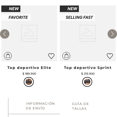
Top deportivo Elite
Top deportivo Sprint
$
189
.
900
$
219
.
900
INFORMACIÓN
GUÍA DE
DE ENVÍO
TALLAS