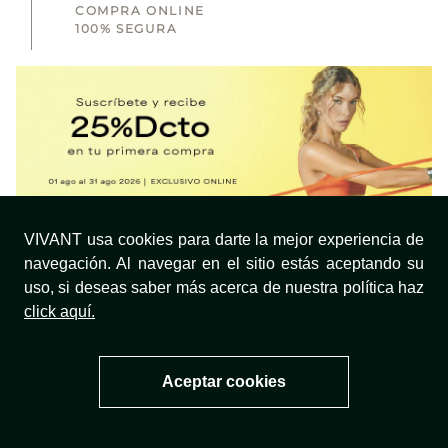
COMPRA ONLINE
100% SEGURA
VIVANT usa cookies para darte la mejor experiencia de
SUSCRIBIRTE
navegación. Al navegar en el sitio estás aceptando su
uso, si deseas saber más acerca de nuestra política haz
click aquí.
Aceptar cookies
¿NECESITAS AYUDA?