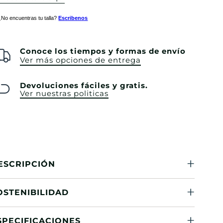
¿No encuentras tu talla?
Escribenos
Conoce los tiempos y formas de envío
Ver más opciones de entrega
Devoluciones fáciles y gratis.
Ver nuestras politicas
ESCRIPCIÓN
OSTENIBILIDAD
SPECIFICACIONES