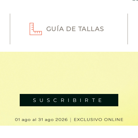
GUÍA DE TALLAS
SUSCRIBIRTE