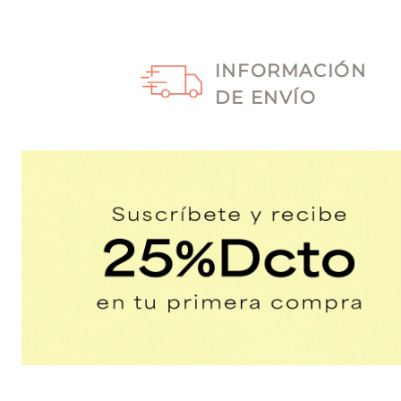
INFORMACIÓN
DE ENVÍO