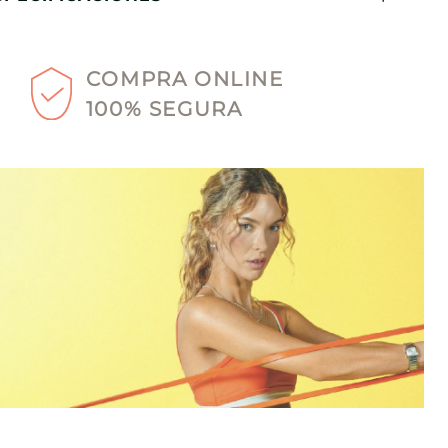
COMPRA ONLINE
100% SEGURA