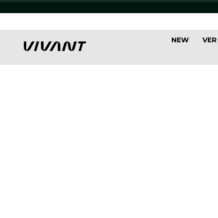
NEW
VER