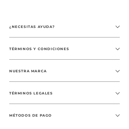
¿NECESITAS AYUDA?
TÉRMINOS Y CONDICIONES
NUESTRA MARCA
TÉRMINOS LEGALES
MÉTODOS DE PAGO