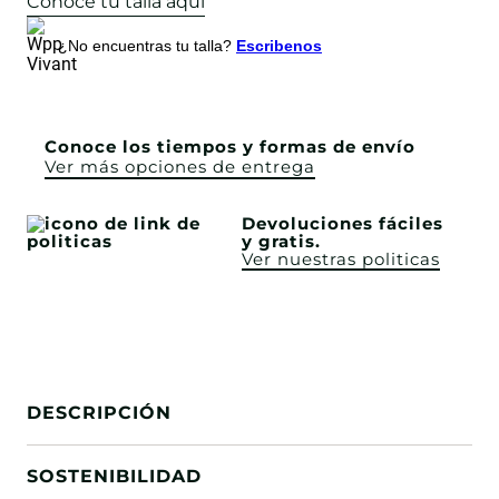
Conoce tu talla aquí
¿No encuentras tu talla?
Escribenos
Conoce los tiempos y formas de envío
Ver más opciones de entrega
Devoluciones fáciles
y gratis.
Ver nuestras politicas
DESCRIPCIÓN
SOSTENIBILIDAD