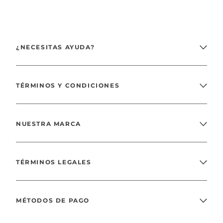
¿NECESITAS AYUDA?
TÉRMINOS Y CONDICIONES
NUESTRA MARCA
TÉRMINOS LEGALES
MÉTODOS DE PAGO