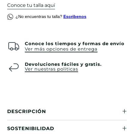
Conoce tu talla aquí
¿No encuentras tu talla?
Escribenos
Conoce los tiempos y formas de envío
Ver más opciones de entrega
Devoluciones fáciles y gratis.
Ver nuestras politicas
DESCRIPCIÓN
SOSTENIBILIDAD